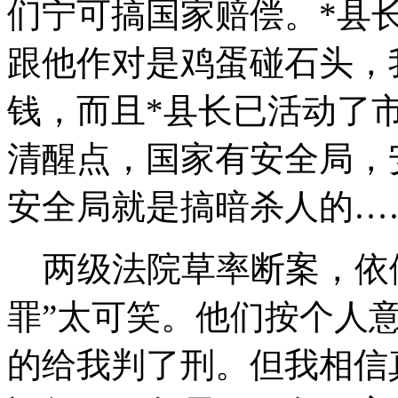
们宁可搞国家赔偿。*县
跟他作对是鸡蛋碰石头，
钱，而且*县长已活动了
清醒点，国家有安全局，
安全局就是搞暗杀人的…
两级法院草率断案，依假
罪”太可笑。他们按个人
的给我判了刑。但我相信