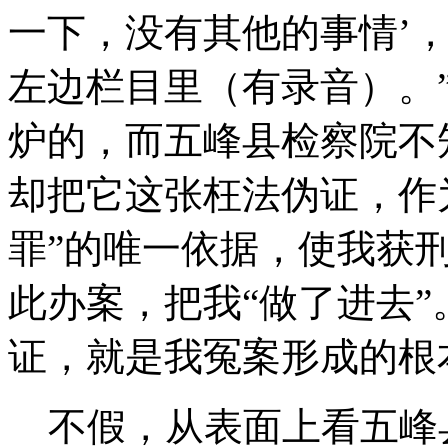
一下，没有其他的事情’
左边栏目里（有录音）。
炉的，而五峰县检察院不
却把它这张枉法伪证，作
罪”的唯一依据，使我获
此办案，把我“做了进去
证，就是我冤案形成的根
不假，从表面上看五峰