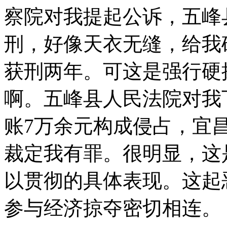
察院对我提起公诉，五峰
刑，好像天衣无缝，给我
获刑两年。可这是强行硬
啊。五峰县人民法院对我
账7万余元构成侵占，宜昌市
裁定我有罪。很明显，这
以贯彻的具体表现。这起
参与经济掠夺密切相连。