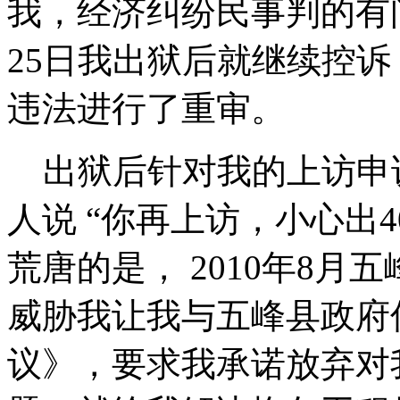
我，经济纠纷民事判的有问
25日我出狱后就继续控
违法进行了重审。
出狱后针对我的上访申
人说 “你再上访，小心出
荒唐的是， 2010年8
威胁我让我与五峰县政府
议》，要求我承诺放弃对