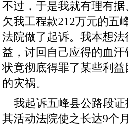
不过，于是我就有理有据
欠我工程款212万元的
法院做了起诉。我本想法
益，讨回自己应得的血汗
状竟彻底得罪了某些利益
的灾祸。
我起诉五峰县公路段证
其活动法院使之长达9个