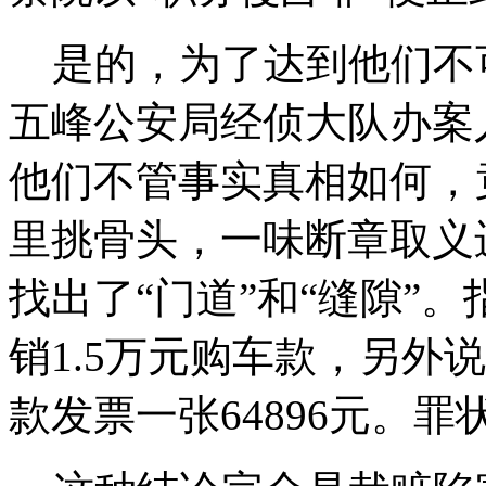
是的，为了达到他们不
五峰公安局经侦大队办案
他们不管事实真相如何，
里挑骨头，一味断章取义
找出了“门道”和“缝隙”
销1.5万元购车款，另外
款发票一张64896元。罪