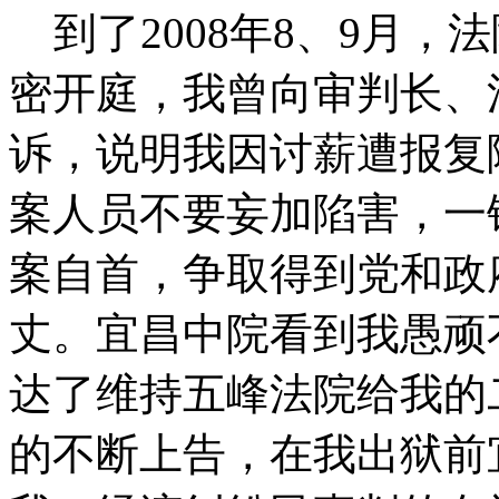
到了2008年8、9月，
密开庭，我曾向审判长、
诉，说明我因讨薪遭报复
案人员不要妄加陷害，一
案自首，争取得到党和政
丈。宜昌中院看到我愚顽不
达了维持五峰法院给我的
的不断上告，在我出狱前