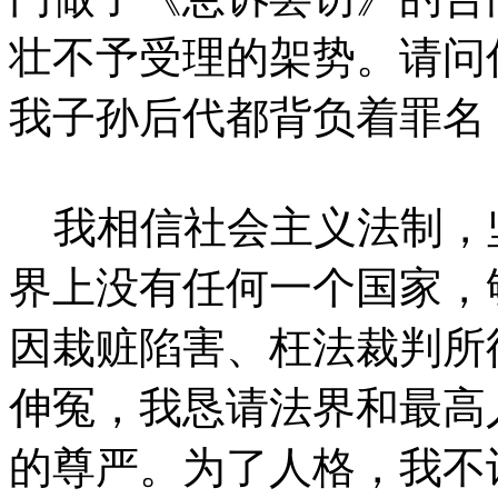
壮不予受理的架势。请问
我子孙后代都背负着罪名
我相信社会主义法制，
界上没有任何一个国家，
因栽赃陷害、枉法裁判所
伸冤，我恳请法界和最高
的尊严。为了人格，我不