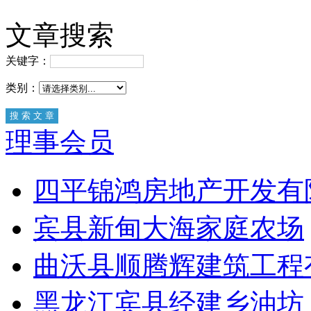
文章搜索
关键字：
类别：
理事会员
四平锦鸿房地产开发有
宾县新甸大海家庭农场
曲沃县顺腾辉建筑工程
黑龙江宾县经建乡油坊