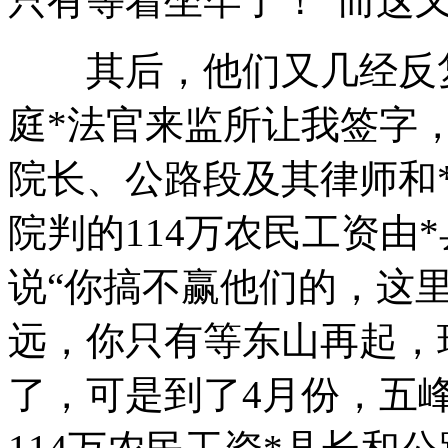
只有等着坐牢了！”而这
其后，他们又几经反复，
庭*法官来监所让我签字
院长、公路段及其律师和
院判的114万农民工资由
说“你搞不赢他们的，这
远，你只有等东山再起，
了，可是到了4月份，五