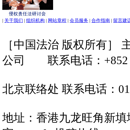
|
关于我们
|
组织机构
|
网站章程
|
会员服务
|
合作指南
|
留言建
［中国法治 版权所有］
公司 联系电话：+852 31
北京联络处 联系电话：010-
地址：香港九龙旺角新填地