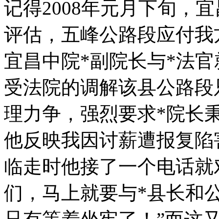
记得2008年元月下旬，
评估，五峰公路段应付我
宜昌中院*副院长与*法
受法院的调解该县公路段
理力争，强烈要求*院长
他反映我因讨薪遭报复陷
临走时他接了一个电话就
们，马上就要与*县长和公