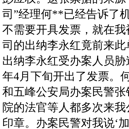
司”经理何**已经告诉
不需要开具发票，就在我
司的出纳李永红竟前来此
出纳李永红受办案人员胁迫
年4月下旬开出了发票。何
和五峰公安局办案民警张
院的法官等人都多次来我
印章。办案民警对我说‘