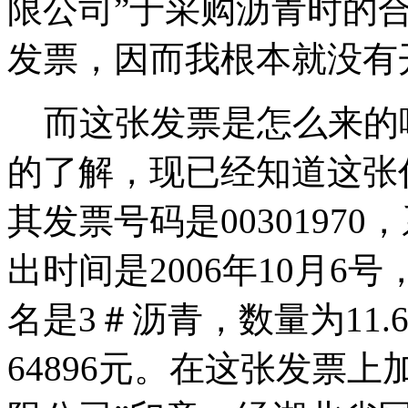
限公司”于采购沥青时的
发票，因而我根本就没有
而这张发票是怎么来的
的了解，现已经知道这张代码为
其发票号码是0030197
出时间是2006年10月6
名是3＃沥青，数量为11.6
64896元。在这张发票