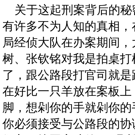
关于这起刑案背后的秘
有许多不为人知的真相，
局经侦大队在办案期间，
树、张钦铭对我是拍桌打
了，跟公路段打官司就是
在好比一只羊放在案板上
脚，想剁你的手就剁你的
你必须接受与公路段的协