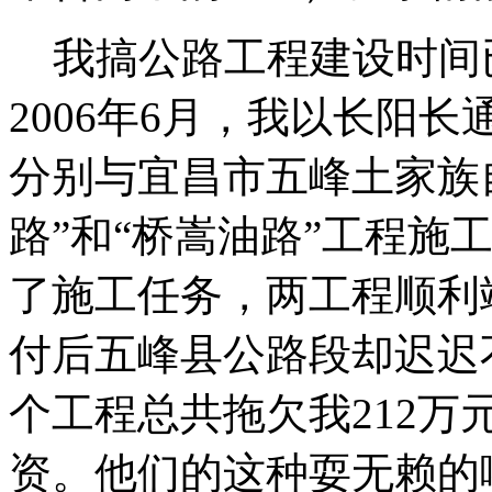
我搞公路工程建设时间已经
2006年6月，我以长阳
分别与宜昌市五峰土家族
路”和“桥嵩油路”工程施
了施工任务，两工程顺利
付后五峰县公路段却迟迟
个工程总共拖欠我212
资。他们的这种耍无赖的