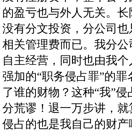
的盈亏也与外人无关。长
没有分文投资，分公司也
相关管理费而已。我分公
自主经营，同时也由我个
强加的“职务侵占罪”的
了谁的财物？这种“我”侵
分荒谬！退一万步讲，就
侵占的也是我自己的财产