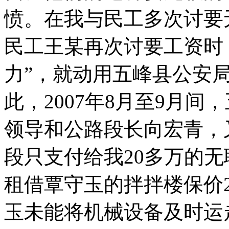
愤。在我与民工多次讨要无
民工王某再次讨要工资时
力”，就动用五峰县公安
此，2007年8月至9月
领导和公路段长向宏青，
段只支付给我20多万的
租借覃守玉的拌拌楼保价
玉未能将机械设备及时运