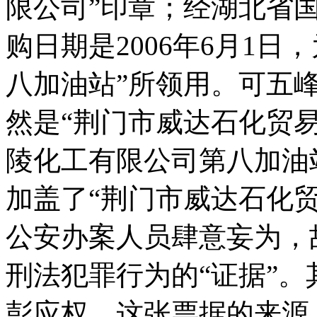
限公司”印章；经湖北省
购日期是2006年6月1
八加油站”所领用。可五
然是“荆门市威达石化贸易
陵化工有限公司第八加油
加盖了“荆门市威达石化
公安办案人员肆意妄为，
刑法犯罪行为的“证据”
彭应权。这张票据的来源