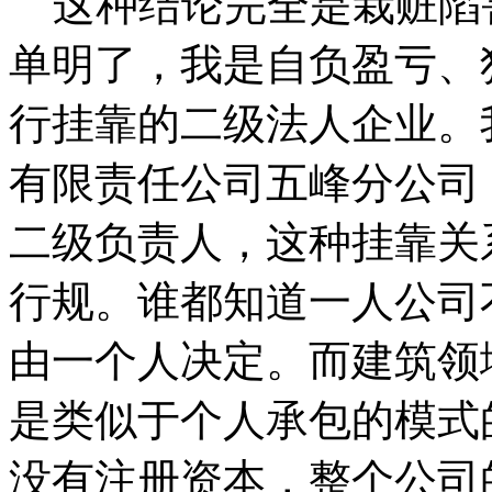
这种结论完全是栽赃陷
单明了，我是自负盈亏、
行挂靠的二级法人企业。
有限责任公司五峰分公司
二级负责人，这种挂靠关
行规。谁都知道一人公司
由一个人决定。而建筑领
是类似于个人承包的模式
没有注册资本，整个公司