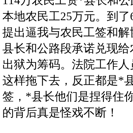
114万农民工资*县长和
本地农民工25万元。到
提出逼我与农民工签和解
县长和公路段承诺兑现给
出狱为筹码。法院工作人
这样拖下去，反正都是*
签，*县长他们是捏得住你
的背后真是怪戏不断！