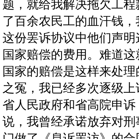
题，就给我解决拖欠工程
了百余农民工的血汗钱，
这份罢诉协议中他们声明
国家赔偿的费用。难道这
国家的赔偿是这样来处理
之冤，我已经多次逐级上
省人民政府和省高院申诉
说，我曾经承诺放弃对刑
门做了《息诉罢访》的合