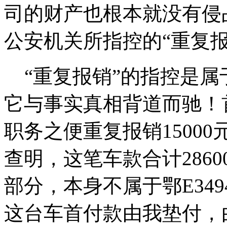
司的财产也根本就没有侵
公安机关所指控的“重复
“重复报销”的指控是属
它与事实真相背道而驰！
职务之便重复报销1500
查明，这笔车款合计2860
部分，本身不属于鄂E349
这台车首付款由我垫付，