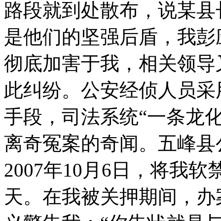
路段就到处散布，说某县
是他们的坚强后盾，我彭
彻底加害于我，相关领导
此纠纷。公安经侦人员采
手段，司法系统“一条龙
离奇冤案的奇闻。五峰县
2007年10月6日，将我
天。在我被关押期间，办