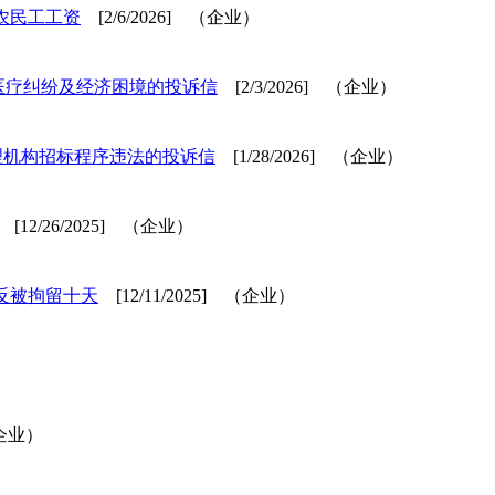
农民工工资
[2/6/2026] （企业）
医疗纠纷及经济困境的投诉信
[2/3/2026] （企业）
代理机构招标程序违法的投诉信
[1/28/2026] （企业）
[12/26/2025] （企业）
反被拘留十天
[12/11/2025] （企业）
（企业）