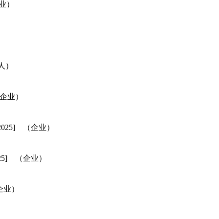
企业）
个人）
 （企业）
/2025] （企业）
025] （企业）
（企业）