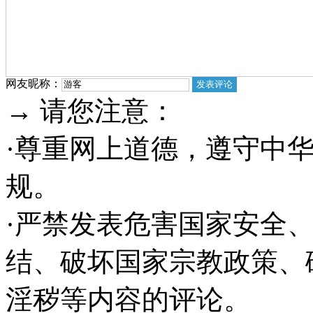
网友昵称：
→ 请您注意：
·尊重网上道德，遵守中
规。
·严禁发表危害国家安全
结、破坏国家宗教政策、
淫秽等内容的评论。