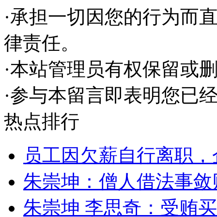
·承担一切因您的行为而
律责任。
·本站管理员有权保留或
·参与本留言即表明您已
热点排行
员工因欠薪自行离职，
朱崇坤：僧人借法事敛
朱崇坤 李思奇：受贿