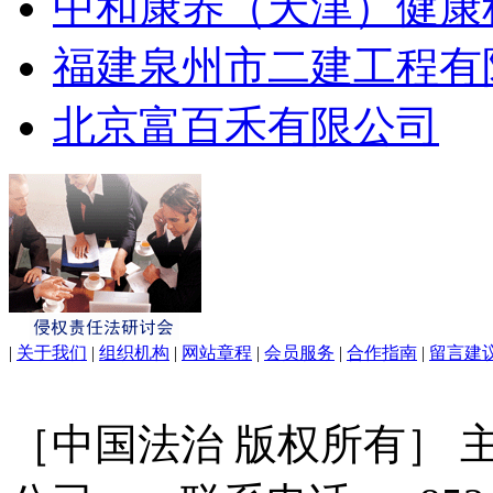
中和康养（天津）健康
福建泉州市二建工程有
北京富百禾有限公司
|
关于我们
|
组织机构
|
网站章程
|
会员服务
|
合作指南
|
留言建
［中国法治 版权所有］