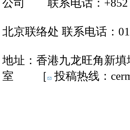
公司 联系电话：+852 31
北京联络处 联系电话：010-
地址：香港九龙旺角新填地
室 ［
投稿热线：cermn