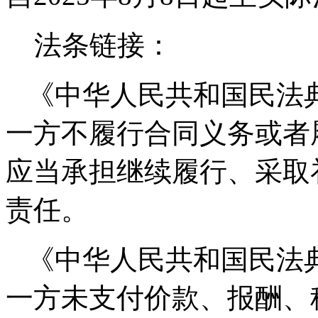
法条链接：
《中华人民共和国民法
一方不履行合同义务或者
应当承担继续履行、采取
责任。
《中华人民共和国民法
一方未支付价款、报酬、