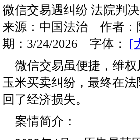
微信交易遇纠纷 法院判
来源：
中国法治
作者：
期：
3/24/2026
字体：
[
微信交易虽便捷，维权
玉米买卖纠纷，最终在法
回了经济损失。
案情简介：