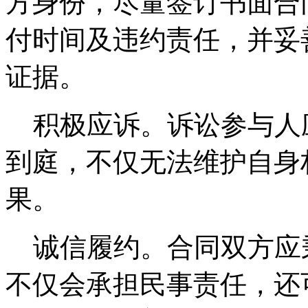
方身份，尽量签订书面合
付时间及违约责任，并妥
证据。
积极应诉。诉讼参与人
到庭，不仅无法维护自身
果。
诚信履约。合同双方应
不仅会承担民事责任，还