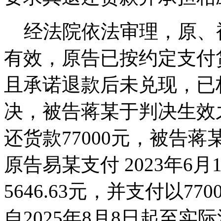
经法院依法审理，原、
有效，原告已按约定支付
且承诺退款后未兑现，已
决，被告蒋某于判决生效
还货款77000元，被告
原告易某支付 2023年6月
5646.63元，并支付以77
自2025年8月8日起至