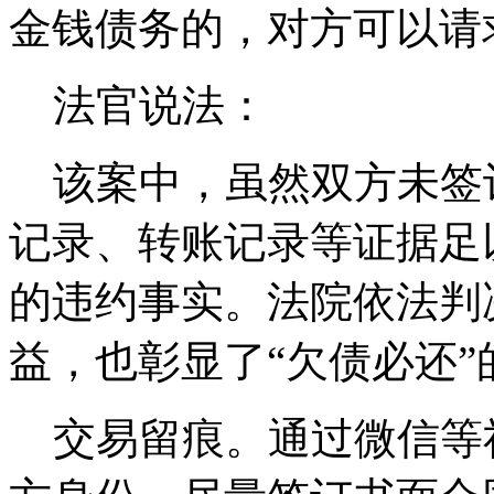
金钱债务的，对方可以请
法官说法：
该案中，虽然双方未签
记录、转账记录等证据足
的违约事实。法院依法判
益，也彰显了“欠债必还”
交易留痕。通过微信等