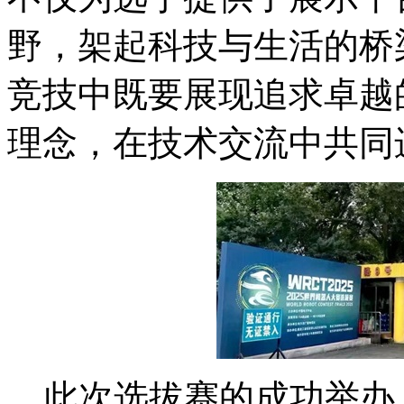
野，架起科技与生活的桥
竞技中既要展现追求卓越
理念，在技术交流中共同
此次选拔赛的成功举办