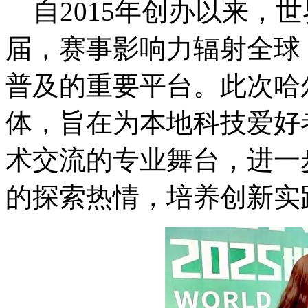
自2015年创办以来，
届，赛事影响力辐射全球
普及的重要平台。此次哈
体，旨在为本地科技爱好
术交流的专业舞台，进一
的探索热情，培养创新实