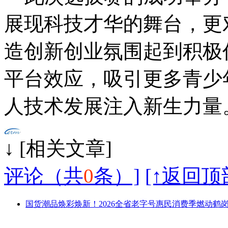
展现科技才华的舞台，更
造创新创业氛围起到积极
平台效应，吸引更多青少
人技术发展注入新生力量
↓ [相
评论（共
0
条）]
[↑返回顶
国货潮品焕彩焕新！2026全省老字号惠民消费季燃动鹤