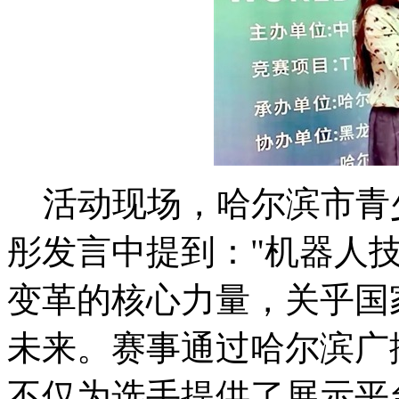
活动现场，哈尔滨市青
彤发言中提到："机器人
变革的核心力量，关乎国
未来。赛事通过哈尔滨广
不仅为选手提供了展示平