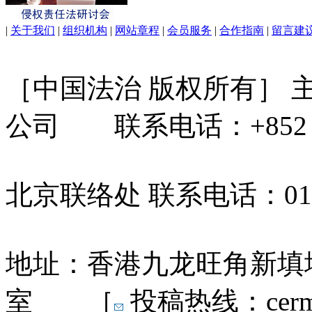
|
关于我们
|
组织机构
|
网站章程
|
会员服务
|
合作指南
|
留言建
［中国法治 版权所有］
公司 联系电话：+852 31
北京联络处 联系电话：010-
地址：香港九龙旺角新填地
室 ［
投稿热线：cermn