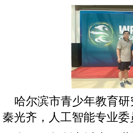
哈尔滨市青少年教育研
秦光齐，人工智能专业委