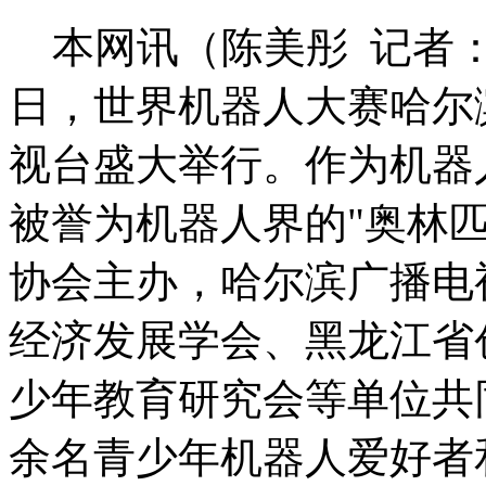
本网讯（陈美彤 记者：胡
日，世界机器人大赛哈尔
视台盛大举行。作为机器
被誉为机器人界的"奥林
协会主办，哈尔滨广播电
经济发展学会、黑龙江省
少年教育研究会等单位共
余名青少年机器人爱好者