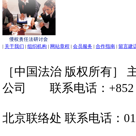
|
关于我们
|
组织机构
|
网站章程
|
会员服务
|
合作指南
|
留言建
［中国法治 版权所有］
公司 联系电话：+852 31
北京联络处 联系电话：010-