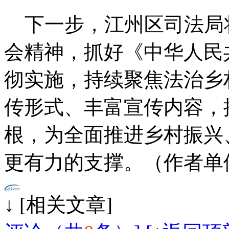
下一步，江州区司法局
会精神，抓好《中华人民
彻实施，持续聚焦法治乡
传形式、丰富宣传内容，
根，为全面推进乡村振兴
更有力的支撑。（作者单
↓ [相