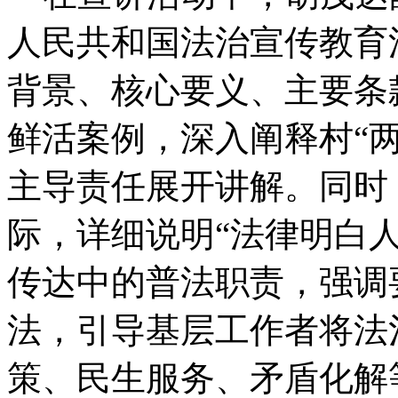
人民共和国法治宣传教育
背景、核心要义、主要条
鲜活案例，深入阐释村“
主导责任展开讲解。同时
际，详细说明“法律明白
传达中的普法职责，强调
法，引导基层工作者将法
策、民生服务、矛盾化解