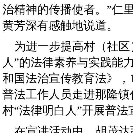
治精神的传播使者。”仁
黄芳深有感触地说道。
为进一步提高村（社区）
人”的法律素养与实践能
和国法治宣传教育法》，1
普法工作人员走进那隆镇
村“法律明白人”开展普法
在宣讲活动中，胡茂达