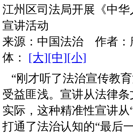
江州区司法局开展《中华
宣讲活动
来源：
中国法治
作者：
体：
[大]
[中]
[小]
“刚才听了法治宣传教育
受益匪浅。宣讲从法律条
实际，这种精准性宣讲从“
打通了法治认知的“最后