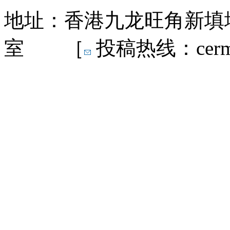
地址：香港九龙旺角新填地
室 ［
投稿热线：cermn