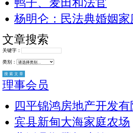
鸭子、麦田和法官
杨明仑：民法典婚姻家
文章搜索
关键字：
类别：
理事会员
四平锦鸿房地产开发有
宾县新甸大海家庭农场