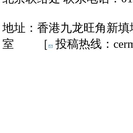
地址：香港九龙旺角新填地
室 ［
投稿热线：cermn