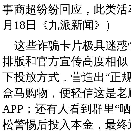
事商超纷纷回应，此类活
月18日《九派新闻》）
这些诈骗卡片极具迷惑性
排版和官方宣传高度相似
下投放方式，营造出“正
盒马购物，便轻信这是老
APP；还有人看到群里“
松警惕后投入本金，最终