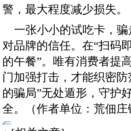
警，最大程度减少损失。
一张小小的试吃卡，骗
对品牌的信任。在“扫码即
的午餐”。唯有消费者提
门加强打击，才能织密防
的骗局”无处遁形，守护
全。（作者单位：荒佃庄