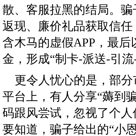
散、客服拉黑的结局。骗
返现、廉价礼品获取信任
含木马的虚假APP，最后
金，形成“制卡-派送-引流
更令人忧心的是，部分
平台上，有人分享“薅到
码跟风尝试，忽视了个人
要知道，骗子给出的“小