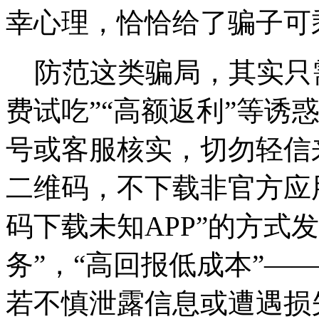
幸心理，恰恰给了骗子可
防范这类骗局，其实只需
费试吃”“高额返利”等诱
号或客服核实，切勿轻信
二维码，不下载非官方应
码下载未知APP”的方式
务”，“高回报低成本”—
若不慎泄露信息或遭遇损