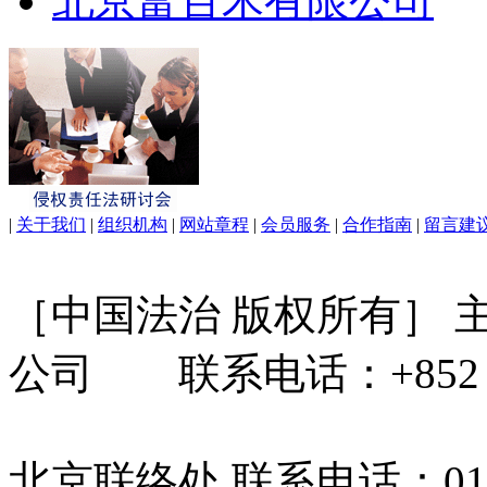
北京富百禾有限公司
|
关于我们
|
组织机构
|
网站章程
|
会员服务
|
合作指南
|
留言建
［中国法治 版权所有］
公司 联系电话：+852 31
北京联络处 联系电话：010-