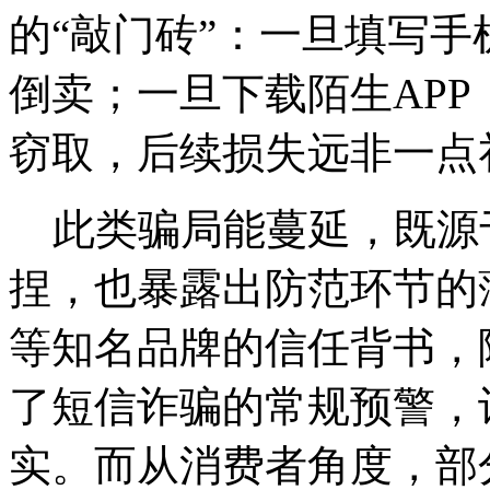
的“敲门砖”：一旦填写
倒卖；一旦下载陌生AP
窃取，后续损失远非一点
此类骗局能蔓延，既源
捏，也暴露出防范环节的
等知名品牌的信任背书，
了短信诈骗的常规预警，
实。而从消费者角度，部