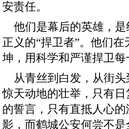
安责任。
他们是幕后的英雄，是经
正义的“捍卫者”。他们
坤，用科学和严谨捍卫每
从青丝到白发，从街头
惊天动地的壮举，只有日
的誓言，只有直抵人心的
影，而鹤城公安何尝不是