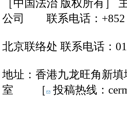
［中国法治 版权所有］
公司 联系电话：+852 31
北京联络处 联系电话：010-
地址：香港九龙旺角新填地
室 ［
投稿热线：cermn