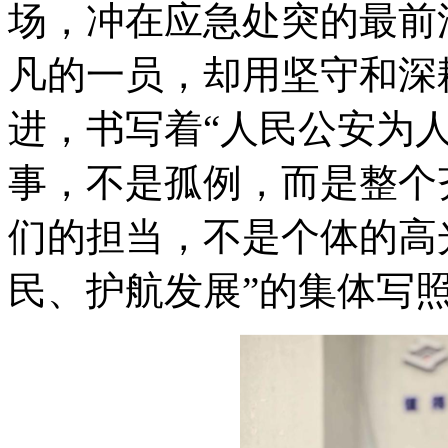
场，冲在应急处突的最前
凡的一员，却用坚守和深
进，书写着“人民公安为
事，不是孤例，而是整个
们的担当，不是个体的高
民、护航发展”的集体写