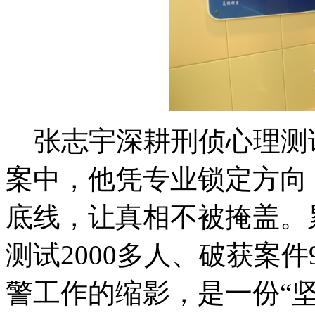
张志宇深耕刑侦心理测试
案中，他凭专业锁定方向
底线，让真相不被掩盖。累
测试2000多人、破获案
警工作的缩影，是一份“