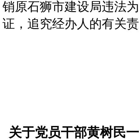
销原石狮市建设局违法为
证，追究经办人的有关责
关于党员干部黄树民一