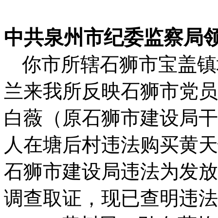
中共泉州市纪委监察局
你市所辖石狮市宝盖镇
兰来我所反映石狮市党员
白薇（原石狮市建设局干
人在塘后村违法购买黄天
石狮市建设局违法为发放
调查取证，现已查明违法