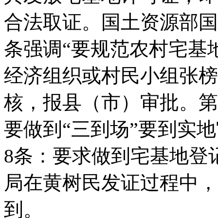
合法取证。国土资源部国
条强调“要规范农村宅基
经济组织或村民小组张榜
核，报县（市）审批。第
要做到“三到场”要到实
8
条：要求做到宅基地登
局在黄树民发证过程中，
到。