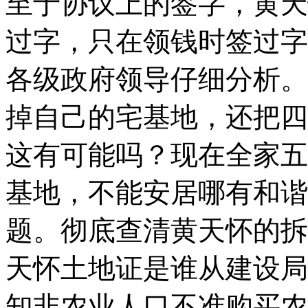
至于协议上的签字，黄天
过字，只在领钱时签过字
各级政府领导仔细分析。
掉自己的宅基地，还把四
这有可能吗？现在全家五
基地，不能安居哪有和谐
题。彻底查清黄天怀的拆
天怀土地证是谁从建设局
知非农业人口不准购买农