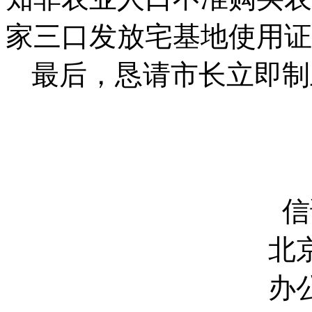
家三口发放宅基地使用证
最后，恳请市长立即制
信
北
办