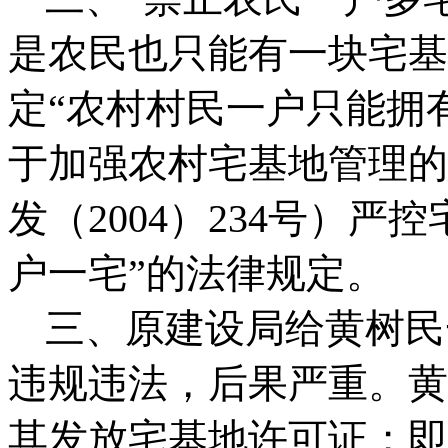
是农民也只能有一块宅基
定“农村村民一户只能拥
于加强农村宅基地管理的
发（
2004
）
234
号）严控
户一宅”的法律规定。
三、
原建设局给黄树民
违规违法，后果严重。
黄
其发放宅基地许可证；即