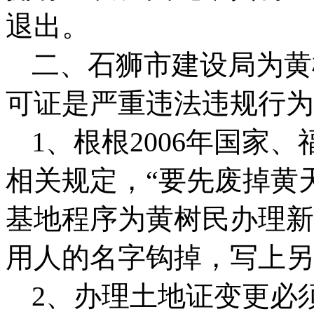
退出。
二、石狮市建设局为黄
可证是严重违法违规行为
1
、根根
2006
年国家、
相关规定，“要先废掉黄
基地程序为黄树民办理新
用人的名字钩掉，写上另
2
、办理土地证变更必