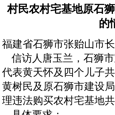
村民农村宅基地原石狮
的
福建省石狮市张贻山市长
信访人唐玉兰，石狮市
代表黄天怀及四个儿子共
黄树民及原石狮市建设局
理违法购买农村宅基地共
具体要求：