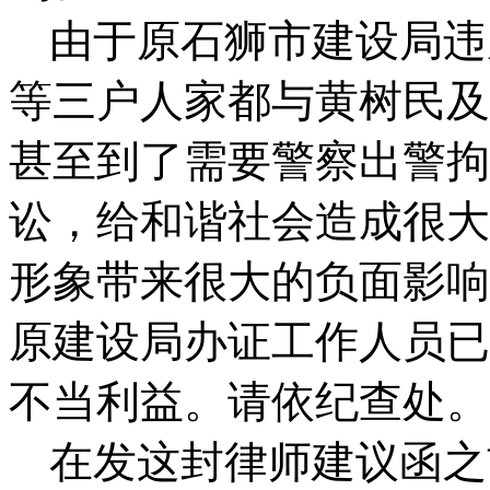
由于原石狮市建设局违
等三户人家都与黄树民及
甚至到了需要警察出警拘
讼，给和谐社会造成很大
形象带来很大的负面影响
原建设局办证工作人员已
不当利益。请依纪查处。
在发这封律师建议函之