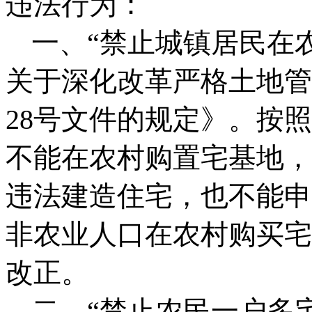
违法行为
：
一、
“禁止城镇居民在
关于深化改革严格土地管
28
号文件的规定》。按照
不能在农村购置宅基地，
违法建造住宅，也不能申
非农业人口在农村购买宅
改正。
二、
“禁止农民一户多