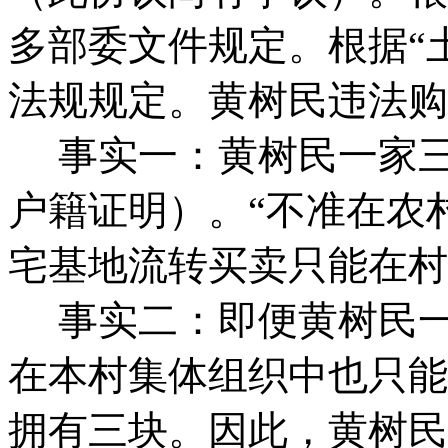
多部委文件规定。根据“土
法规规定。黄树民违法购
事实一：黄树民一家
户籍证明）。“不准在农
宅基地流转买卖只能在村
事实二：即便黄树民
在本村集体组织中也只能
拥有三块。因此，黄树民