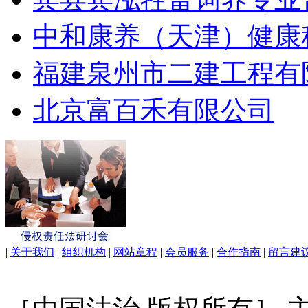
中和康养（天津）健康
福建泉州市二建工程有
北京富百禾有限公司
|
关于我们
|
组织机构
|
网站章程
|
会员服务
|
合作指南
|
留言建