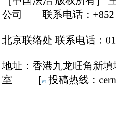
［中国法治 版权所有］
公司 联系电话：+852 31
北京联络处 联系电话：010-
地址：香港九龙旺角新填地
室 ［
投稿热线：cermn