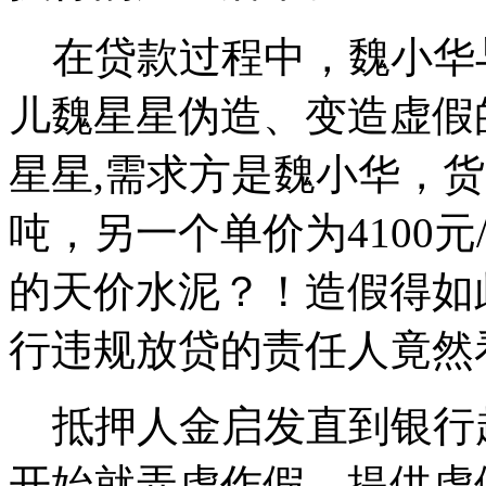
在贷款过程中，魏小华
儿魏星星伪造、变造虚假
星星,需求方是魏小华，货
吨，另一个单价为4100元
的天价水泥？！造假得如
行违规放贷的责任人竟然
抵押人金启发直到银行
开始就弄虚作假，提供虚假