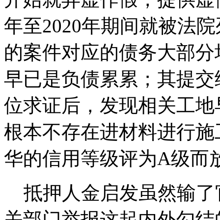
年至2020年期间就被法
的案件对应的债务大部分
早已是负债累累；其提交
位求证后，发现相关工地
根本不存在进材料进行施
华的信用等级评为A级而
抵押人金启发虽然输了
关部门举报这起内外勾结