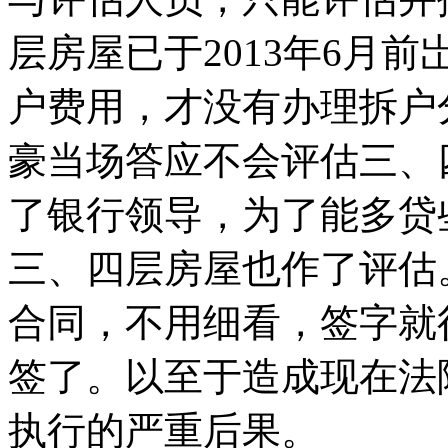
层房屋已于2013年6月
户费用，才没有办理拆户
豪当场答应不会评估三、
了银行领导，为了能多贷
三、四层房屋也作了评估
合同，不用细看，签字就
签了。以至于造成现在法
执行的严重后果。