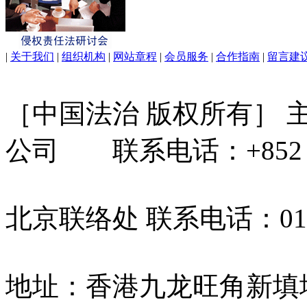
|
关于我们
|
组织机构
|
网站章程
|
会员服务
|
合作指南
|
留言建
［中国法治 版权所有］
公司 联系电话：+852 31
北京联络处 联系电话：010-
地址：香港九龙旺角新填地