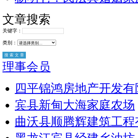
文章搜索
关键字：
类别：
理事会员
四平锦鸿房地产开发有
宾县新甸大海家庭农场
曲沃县顺腾辉建筑工程