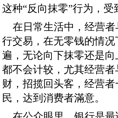
这种“反向抹零”行为，
在日常生活中，经营者
行交易，在无零钱的情况
遍，无论向下抹零还是向
都不会计较，尤其经营者
财，招揽回头客，经营者
民，达到消费者滿意。
在公众眼里，银行是最