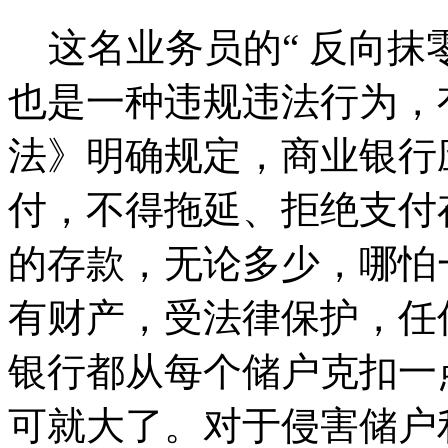
这名业务员的“ 反向抹
也是一种违规违法行为，
法》明确规定，商业银行
付，不得拖延、拒绝支付
的存款，无论多少，哪怕
有财产，受法律保护，任
银行都从每个储户克扣一
可就大了。对于侵害储户