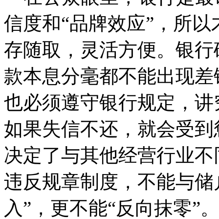
信度和“品牌效应”，所
存随取，灵活方便。银行
款本息分毫都不能出现差
也必须遵守银行规定，讲
如果失信不还，就会受到
决定了与其他经营行业不
违反规章制度，不能与储
入”，更不能“反向抹零”