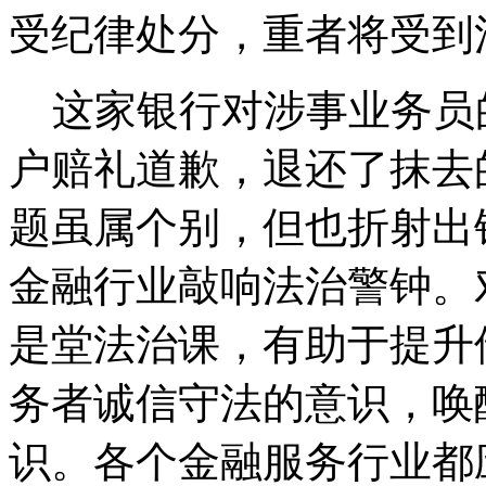
受纪律处分，重者将受到
这家银行对涉事业务员
户赔礼道歉，退还了抹去
题虽属个别，但也折射出
金融行业敲响法治警钟。
是堂法治课，有助于提升
务者诚信守法的意识，唤
识。各个金融服务行业都