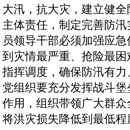
大汛，抗大灾，建立健全
主体责任，制定完善防汛
员领导干部必须加强应急
到灾情最严重、抢险最困
指挥调度，确保防汛有力
党组织要充分发挥战斗堡
作用，组织带领广大群众
将洪灾损失降低到最低