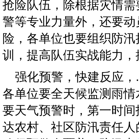
抢险队伍，除根据灾情需
警等专业力量外，还要动
险，各单位也要组织防汛
训，提高队伍实战能力，
强化预警，快建反应，.
各单位要全天候监测雨情
要天气预警时，第一时间
达农村、社区防汛责任人