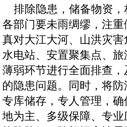
排除隐患，储备物资，
各部门要未雨绸缪，注重
真对大江大河、山洪灾害
水电站、安置聚集点、旅
薄弱环节进行全面排查，
的隐患问题。同时，将防
专库储存，专人管理，确
地为主、多级保障、专业