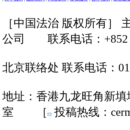
［中国法治 版权所有］
公司 联系电话：+852 31
北京联络处 联系电话：010-
地址：香港九龙旺角新填地
室 ［
投稿热线：cermn