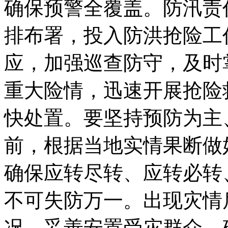
确保预警全覆盖。防汛责
排布署，投入防洪抢险工
应，加强巡查防守，及时
重大险情，迅速开展抢险
快处置。要坚持预防为主
前，根据当地实情果断做
确保应转尽转、应转必转
不可失防万一。出现灾情
况，妥善安置受灾群众，