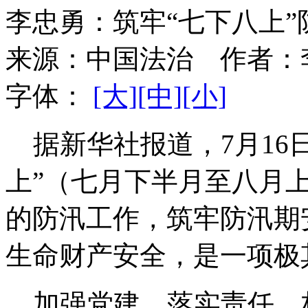
李忠勇：筑牢“七下八上
来源：
中国法治
作者：
字体：
[大]
[中]
[小]
据新华社报道，7月16
上”（七月下半月至八月
的防汛工作，筑牢防汛期
生命财产安全，是一项极
加强党建，落实责任，构