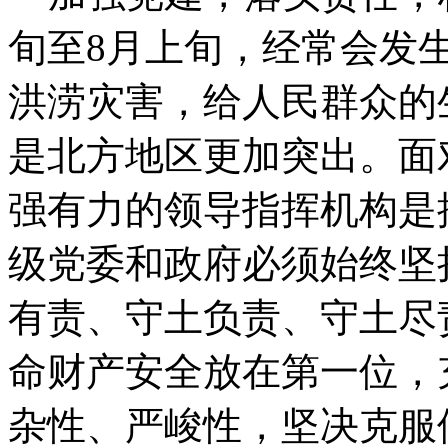
旬至8月上旬，经常会发
洪涝灾害，给人民群众的
是北方地区更加突出。面
强有力的领导指挥机构是
级党委和政府必须始终坚
有责、守土负责、守土尽
命财产安全放在第一位，
杂性、严峻性，坚决克服