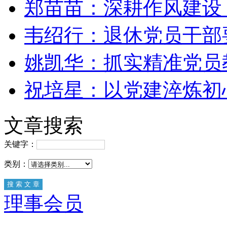
郑苗苗：深耕作风建设
韦绍行：退休党员干部
姚凯华：抓实精准党员
祝培星：以党建淬炼初
文章搜索
关键字：
类别：
理事会员