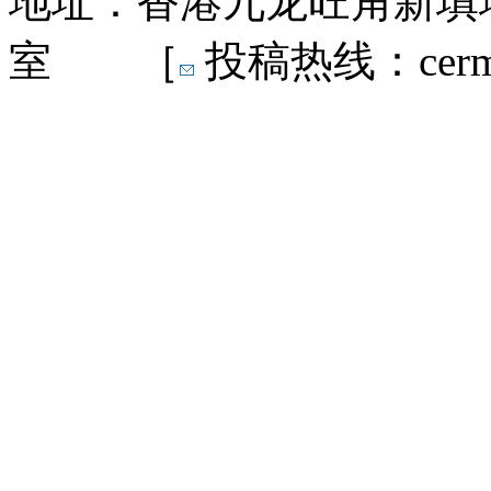
地址：香港九龙旺角新填地
室 ［
投稿热线：cermn