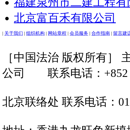
福建泉州市二建工程有
北京富百禾有限公司
|
关于我们
|
组织机构
|
网站章程
|
会员服务
|
合作指南
|
留言建
［中国法治 版权所有］
公司 联系电话：+852 31
北京联络处 联系电话：010-