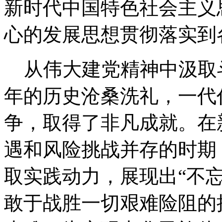
新时代中国特色社会主义
心的发展思想贯彻落实到
从伟大建党精神中汲取
年的历史沧桑洗礼，一代
争，取得了非凡成就。在
遇和风险挑战并存的时期
取实践动力，展现出“不忘
敢于战胜一切艰难险阻的