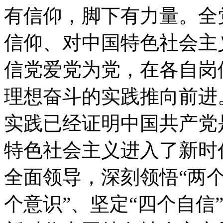
有信仰，脚下有力量。全
信仰、对中国特色社会主
信党爱党为党，在各自岗
理想奋斗的实践推向前进
实践已经证明中国共产党
特色社会主义进入了新时
全面领导，深刻领悟“两个
个意识”、坚定“四个自信