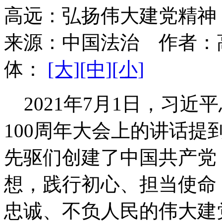
高远：弘扬伟大建党精神
来源：
中国法治
作者：
体：
[大]
[中]
[小]
2021年7月1日，习近
100周年大会上的讲话提
先驱们创建了中国共产党
想，践行初心、担当使命
忠诚、不负人民的伟大建