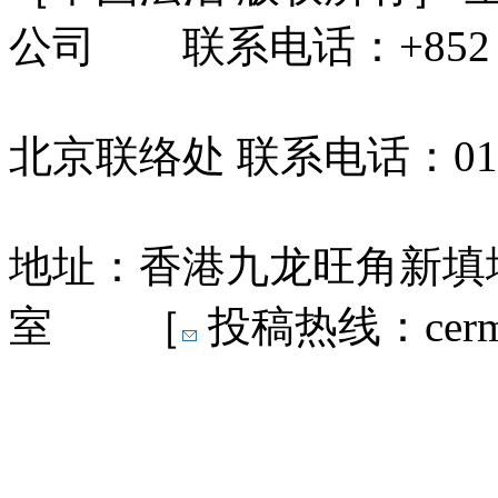
公司 联系电话：+852 31
北京联络处 联系电话：010-
地址：香港九龙旺角新填地
室 ［
投稿热线：cermn