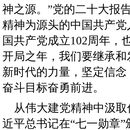
神之源。”党的二十大报
精神为源头的中国共产党
国共产党成立102周年
开局之年，我们要继承和
新时代的力量，坚定信念
奋斗目标奋勇前进。
从伟大建党精神中汲取信仰
近平总书记在“七一勋章”